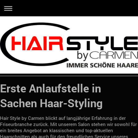
Erste Anlaufstelle in
Sachen Haar-Styling
Hair Style by Carmen blickt auf langjährige Erfahrung in der
Friseurbranche zurück. Mit unserem Salon stehen wir sowohl für
ein breites Angebot an klassischen und top-aktuellen
Haarschnitten als auch für den freundlichen Service unseres