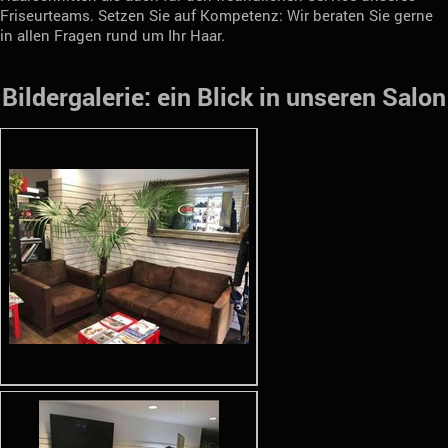
Friseurteams. Setzen Sie auf Kompetenz: Wir beraten Sie gerne
in allen Fragen rund um Ihr Haar.
Bildergalerie: ein Blick in unseren Salon